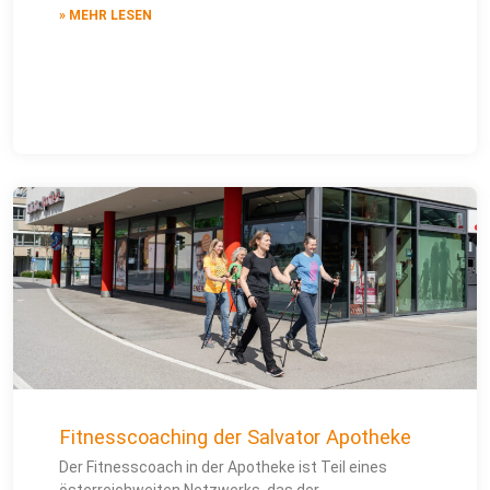
» MEHR LESEN
Fitnesscoaching der Salvator Apotheke
Der Fitnesscoach in der Apotheke ist Teil eines