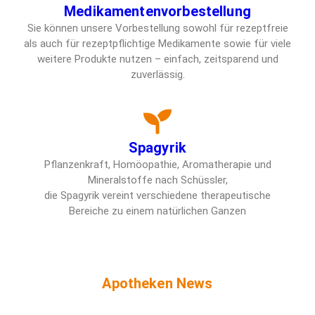
Medikamentenvorbestellung
Sie können unsere Vorbestellung sowohl für rezeptfreie
als auch für rezeptpflichtige Medikamente sowie für viele
weitere Produkte nutzen – einfach, zeitsparend und
zuverlässig.
Spagyrik
Pflanzenkraft, Homöopathie, Aromatherapie und
Mineralstoffe nach Schüssler,
die Spagyrik vereint verschiedene therapeutische
Bereiche zu einem natürlichen Ganzen
Apotheken News