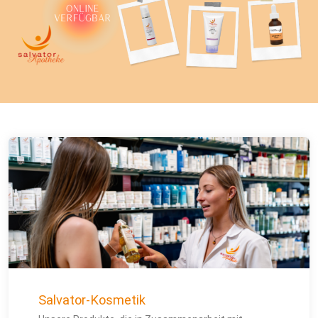
Salvator-Kosmetik