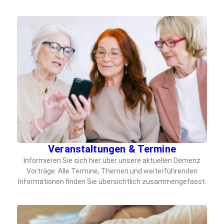
Veranstaltungen & Termine
Informieren Sie sich hier über unsere aktuellen Demenz
Vorträge. Alle Termine, Themen und weiterführenden
Informationen finden Sie übersichtlich zusammengefasst.