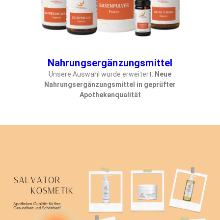
Nahrungsergänzungsmittel
Unsere Auswahl wurde erweitert:
Neue
Nahrungsergänzungsmittel in geprüfter
Apothekenqualität