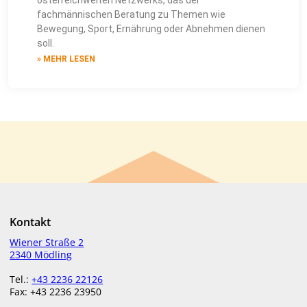
österreichweiten Netzwerks, das der
fachmännischen Beratung zu Themen wie
Bewegung, Sport, Ernährung oder Abnehmen dienen
soll.
» MEHR LESEN
Kontakt
Wiener Straße 2
2340 Mödling
Tel.:
+43 2236 22126
Fax: +43 2236 23950