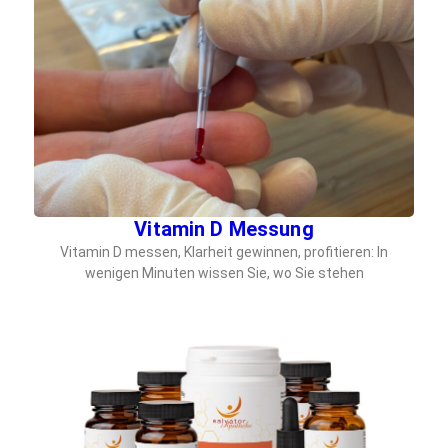
Vitamin D Messung
Vitamin D messen, Klarheit gewinnen, profitieren: In
wenigen Minuten wissen Sie, wo Sie stehen