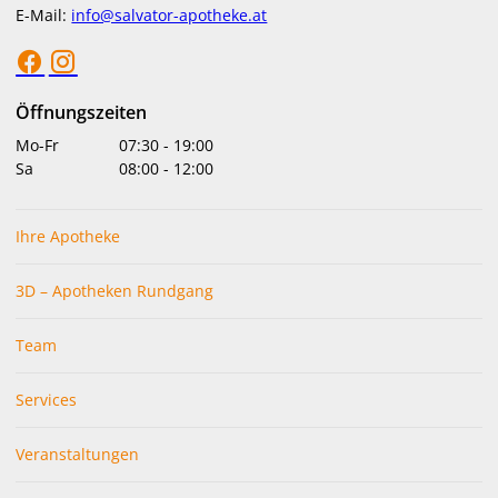
E-Mail:
info@salvator-apotheke.at
Öffnungszeiten
Mo-Fr
07:30
-
19:00
Sa
08:00
-
12:00
Ihre Apotheke
3D – Apotheken Rundgang
Team
Services
Veranstaltungen