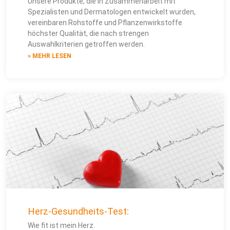
Unsere Produkte, die in Zusammenarbeit mit
Spezialisten und Dermatologen entwickelt wurden,
vereinbaren Rohstoffe und Pflanzenwirkstoffe
höchster Qualität, die nach strengen
Auswahlkriterien getroffen werden.
» MEHR LESEN
Herz-Gesundheits-Test:
Wie fit ist mein Herz.