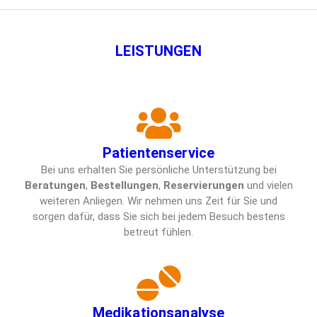
LEISTUNGEN
Patientenservice
Bei uns erhalten Sie persönliche Unterstützung bei
Beratungen
,
Bestellungen
,
Reservierungen
und vielen
weiteren Anliegen. Wir nehmen uns Zeit für Sie und
sorgen dafür, dass Sie sich bei jedem Besuch bestens
betreut fühlen.
Medikationsanalyse