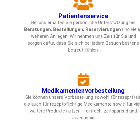
Patientenservice
Bei uns erhalten Sie persönliche Unterstützung bei
Beratungen
,
Bestellungen
,
Reservierungen
und viel
weiteren Anliegen. Wir nehmen uns Zeit für Sie und
sorgen dafür, dass Sie sich bei jedem Besuch bestens
betreut fühlen.
Medikamentenvorbestellung
Sie können unsere Vorbestellung sowohl für rezeptfrei
als auch für rezeptpflichtige Medikamente sowie für vie
weitere Produkte nutzen – einfach, zeitsparend und
zuverlässig.