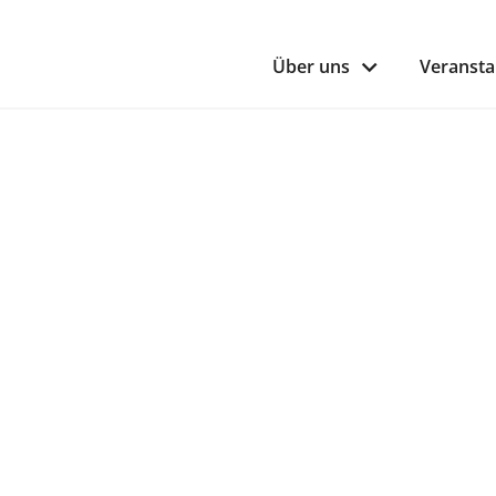
Über uns
Veransta