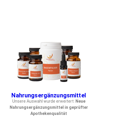
Nahrungsergänzungsmittel
Unsere Auswahl wurde erweitert:
Neue
Nahrungsergänzungsmittel in geprüfter
Apothekenqualität