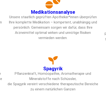
Medikationsanalyse
Unsere staatlich geprüften Apotheker*innen überprüfen
en
Ihre komplette Medikation – kompetent, unabhängig und
persönlich. Gemeinsam sorgen wir dafür, dass Ihre
Arzneimittel optimal wirken und unnötige Risiken
vermieden werden.
Spagyrik
e
Pflanzenkraft, Homöopathie, Aromatherapie und
le
Mineralstoffe nach Schüssler,
die Spagyrik vereint verschiedene therapeutische Bereiche
zu einem natürlichen Ganzen