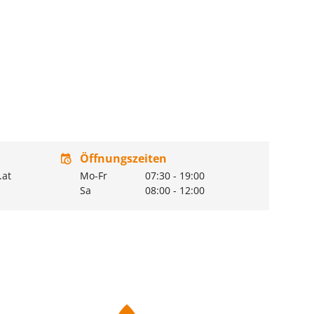
Öffnungszeiten
.at
Mo-Fr
07:30
-
19:00
Sa
08:00
-
12:00