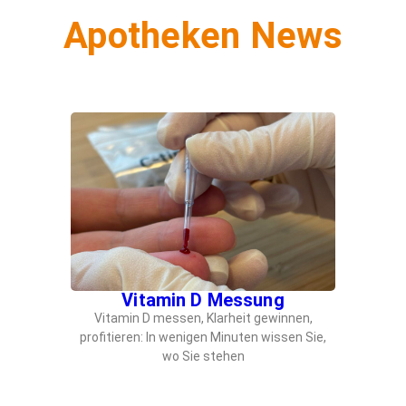
Apotheken News
Vitamin D Messung
Vitamin D messen, Klarheit gewinnen,
profitieren: In wenigen Minuten wissen Sie,
wo Sie stehen