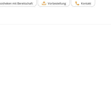
potheken mit Bereitschaft
Vorbestellung
Kontakt