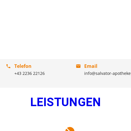
Telefon
Email
+43 2236 22126
info@salvator-apotheke
LEISTUNGEN