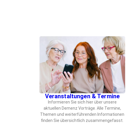
Veranstaltungen & Termine
Informieren Sie sich hier über unsere
aktuellen Demenz Vorträge. Alle Termine,
Themen und weiterführenden Informationen
finden Sie übersichtlich zusammengefasst.