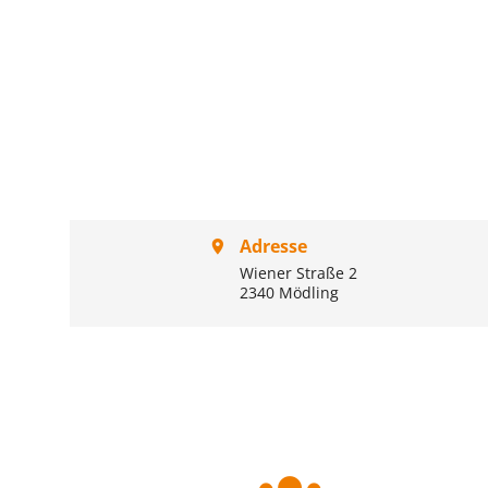
Adresse
Wiener Straße 2
2340 Mödling