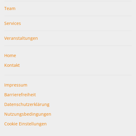
Team
Services
Veranstaltungen
Home
Kontakt
Impressum
Barrierefreiheit
Datenschutzerklärung
Nutzungsbedingungen
Cookie Einstellungen