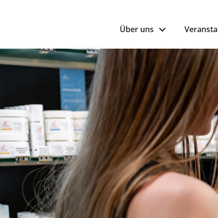
Über uns
Veransta