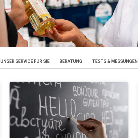
UNSER SERVICE FÜR SIE
BERATUNG
TESTS & MESSUNGEN