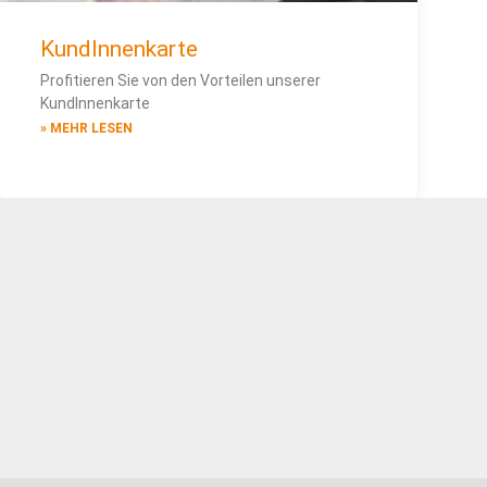
KundInnenkarte
Profitieren Sie von den Vorteilen unserer
KundInnenkarte
» MEHR LESEN
Medikamenten-Vorbestellung