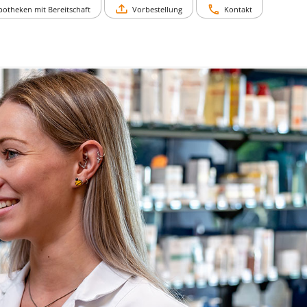
potheken mit Bereitschaft
Vorbestellung
Kontakt